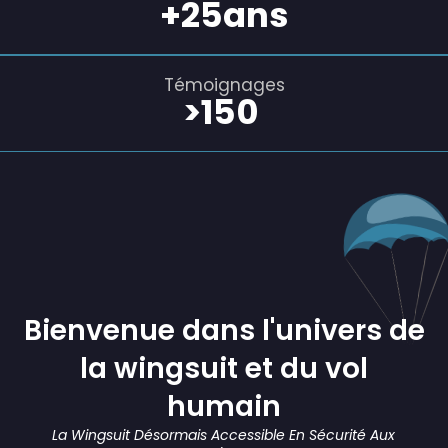
+
25
ans
Témoignages
>
150
Bienvenue dans l'univers de
la wingsuit et du vol
humain
La Wingsuit Désormais Accessible En Sécurité Aux