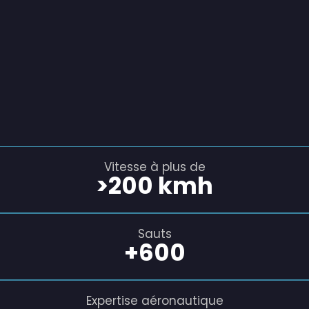
Vitesse à plus de
>
200
 kmh
Sauts
+
600
Expertise aéronautique