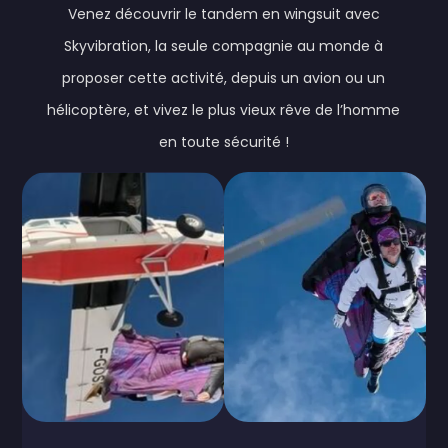
Venez découvrir le tandem en wingsuit avec
Skyvibration, la seule compagnie au monde à
proposer cette activité, depuis un avion ou un
hélicoptère, et vivez le plus vieux rêve de l’homme
en toute sécurité !