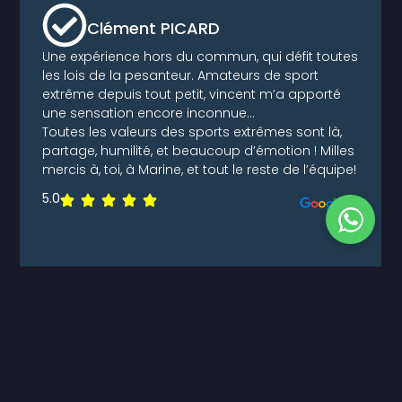
Clément PICARD
Une expérience hors du commun, qui défit toutes
les lois de la pesanteur. Amateurs de sport
extrême depuis tout petit, vincent m’a apporté
une sensation encore inconnue…
Toutes les valeurs des sports extrêmes sont là,
partage, humilité, et beaucoup d’émotion ! Milles
mercis à, toi, à Marine, et tout le reste de l’équipe!
5.0