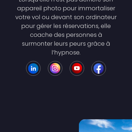
appareil photo pour immortaliser
votre vol ou devant son ordinateur
pour gérer les réservations, elle
coache des personnes à
surmonter leurs peurs grâce à
l’hypnose.