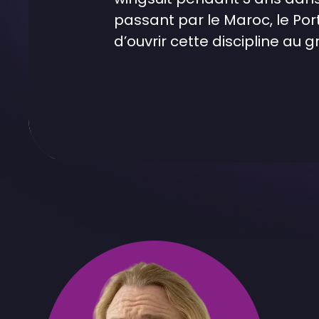
passant par le Maroc, le Por
d’ouvrir cette discipline au g