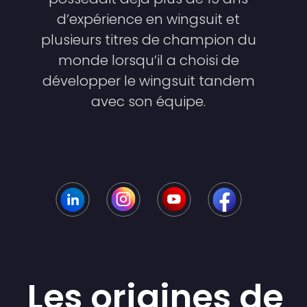
d’expérience en wingsuit et
plusieurs titres de champion du
monde lorsqu’il a choisi de
développer le wingsuit tandem
avec son équipe.
Les origines de