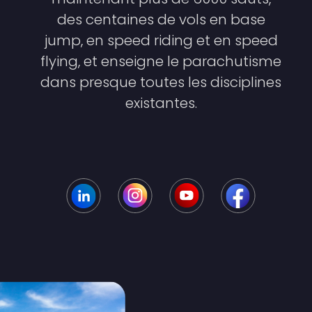
des centaines de vols en base
jump, en speed riding et en speed
flying, et enseigne le parachutisme
dans presque toutes les disciplines
existantes.