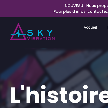
NOUVEAU ! Nous propos
Pour plus d'infos, contact
Accueil
L'histoi